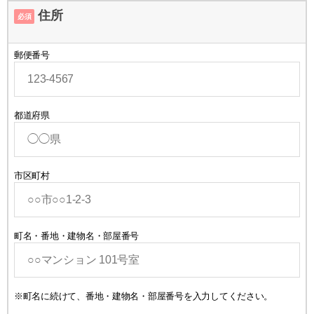
住所
必須
郵便番号
都道府県
市区町村
町名・番地・建物名・部屋番号
※町名に続けて、番地・建物名・部屋番号を入力してください。