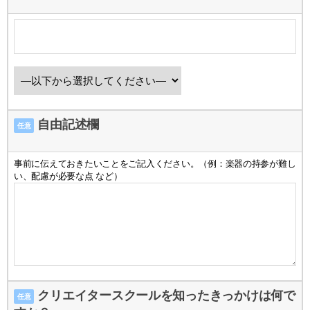
自由記述欄
任意
事前に伝えておきたいことをご記入ください。（例：楽器の持参が難し
い、配慮が必要な点 など）
クリエイタースクールを知ったきっかけは何で
任意