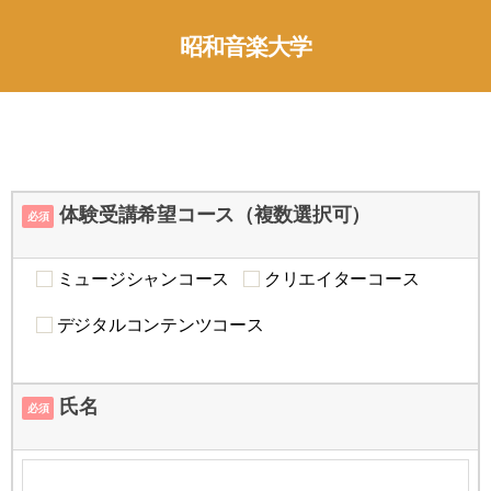
昭和音楽大学
体験受講希望コース（複数選択可）
必須
ミュージシャンコース
クリエイターコース
デジタルコンテンツコース
氏名
必須