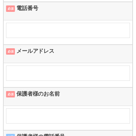
電話番号
必須
メールアドレス
必須
保護者様のお名前
必須