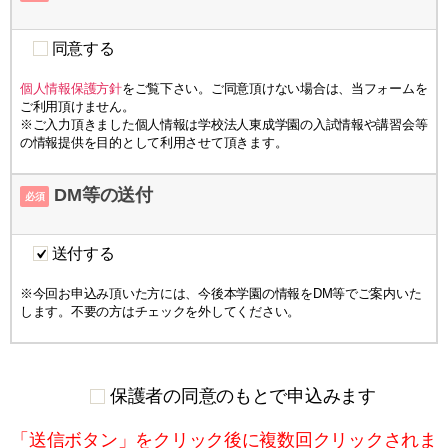
同意する
個人情報保護方針
をご覧下さい。ご同意頂けない場合は、当フォームを
ご利用頂けません。
※ご入力頂きました個人情報は学校法人東成学園の入試情報や講習会等
の情報提供を目的として利用させて頂きます。
DM等の送付
必須
送付する
※今回お申込み頂いた方には、今後本学園の情報をDM等でご案内いた
します。不要の方はチェックを外してください。
保護者の同意のもとで申込みます
「送信ボタン」をクリック後に複数回クリックされま