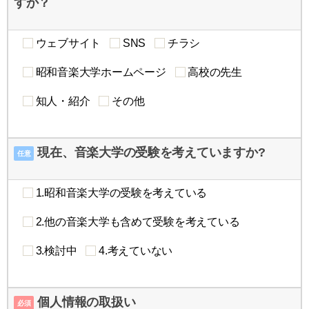
すか？
ウェブサイト
SNS
チラシ
昭和音楽大学ホームページ
高校の先生
知人・紹介
その他
現在、音楽大学の受験を考えていますか?
任意
1.昭和音楽大学の受験を考えている
2.他の音楽大学も含めて受験を考えている
3.検討中
4.考えていない
個人情報の取扱い
必須