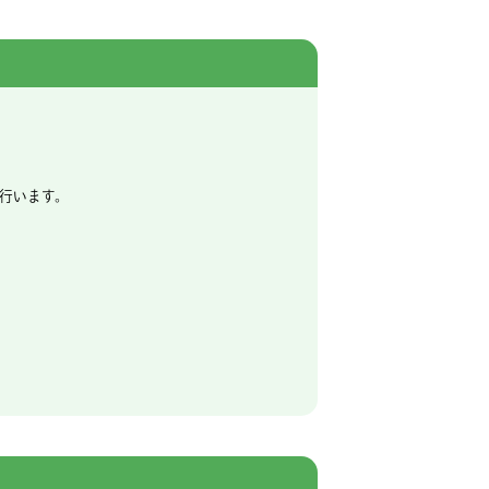
行います。