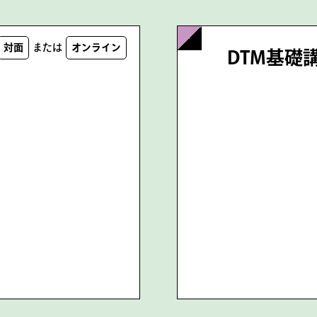
対面
または
オンライン
DTM基礎