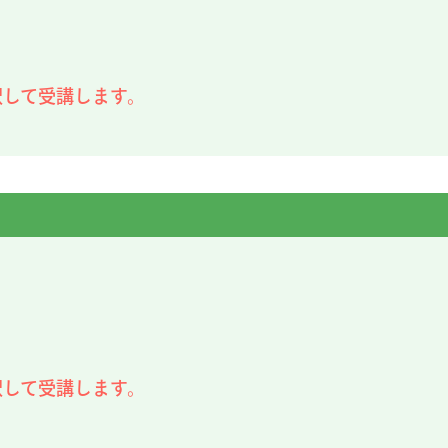
択して受講します。
択して受講します。