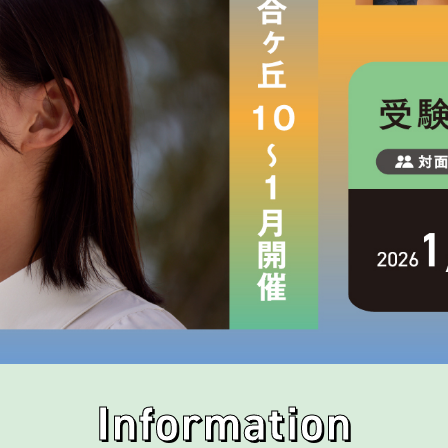
Information