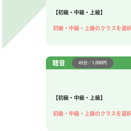
【初級・中級・上級】
初級・中級・上級のクラスを選
聴音
45分／1,000円
【初級・中級・上級】
初級・中級・上級のクラスを選