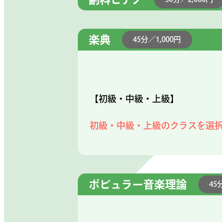
楽典
45分／1,000円
【初級・中級・上級】
初級・中級・上級のクラスを選
ポピュラー音楽理論
45